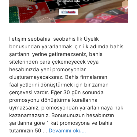
İ̇letişim seobahis seobahis İlk Üyelik
bonusundan yararlanmak için ilk adımda bahis
şartlarını yerine getiremezseniz, bahis
sitelerinden para çekemeyecek veya
hesabınızda yeni promosyonlar
oluşturamayacaksınız. Bahis firmalarının
faaliyetlerini dönüştürmek için bir zaman
çerçevesi vardır. Eğer 30 gün sonunda
promosyonu dönüştürme kurallarına
uymazsanız, promosyondan yararlanmaya hak
kazanamazsınız. Bonusunuzun hesabınızın
şartlarına göre 1 kat promosyona ve bahis
tutarınızın 50 …
Devamını oku…