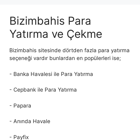
Bizimbahis Para
Yatırma ve Çekme
Bizimbahis sitesinde dörtden fazla para yatırma
seçeneği vardır bunlardan en popülerleri ise;
- Banka Havalesi ile Para Yatırma
- Cepbank ile Para Yatırma
- Papara
- Anında Havale
- Payfix