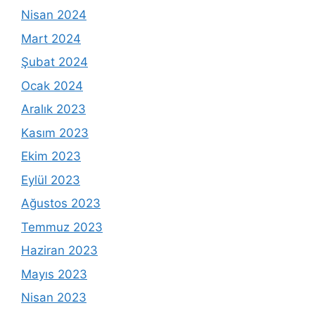
Nisan 2024
Mart 2024
Şubat 2024
Ocak 2024
Aralık 2023
Kasım 2023
Ekim 2023
Eylül 2023
Ağustos 2023
Temmuz 2023
Haziran 2023
Mayıs 2023
Nisan 2023