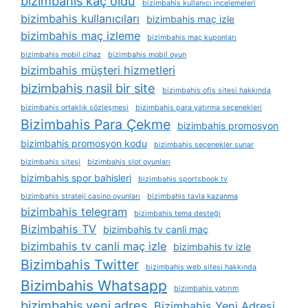
bizimbahis kaç oldu
bizimbahis kullanıcı i̇ncelemeleri
bizimbahis kullanıcıları
bizimbahis maç izle
bizimbahis maç izleme
bizimbahis maç kuponları
bizimbahis mobil cihaz
bizimbahis mobil oyun
bizimbahis müşteri hizmetleri
bizimbahis nasil bir site
bizimbahis ofis sitesi hakkında
bizimbahis ortaklık sözleşmesi
bizimbahis para yatırma seçenekleri
Bizimbahis Para Çekme
bizimbahis promosyon
bizimbahis promosyon kodu
bizimbahis seçenekler sunar
bizimbahis sitesi
bizimbahis slot oyunları
bizimbahis spor bahisleri
bizimbahis sportsbook tv
bizimbahis strateji casino oyunları
bizimbahis tavla kazanma
bizimbahis telegram
bizimbahis tema desteği
Bizimbahis TV
bizimbahis tv canli maç
bizimbahis tv canli maç izle
bizimbahis tv izle
Bizimbahis Twitter
bizimbahis web sitesi hakkında
Bizimbahis Whatsapp
bizimbahis yatırım
bizimbahis yeni adres
Bizimbahis Yeni Adresi