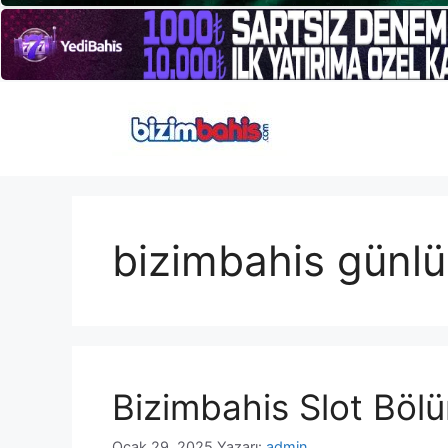
İçeriğe
atla
bizimbahis günlü
Bizimbahis Slot Böl
Ocak 29, 2025
Yazarı:
admin