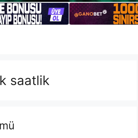
k saatlik
ümü