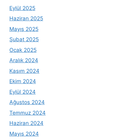
Eylül 2025
Haziran 2025
Mayıs 2025
Şubat 2025
Ocak 2025
Aralık 2024
Kasım 2024
Ekim 2024
Eylül 2024
Ağustos 2024
Temmuz 2024
Haziran 2024
Mayıs 2024