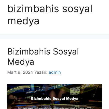
bizimbahis sosyal
medya
Bizimbahis Sosyal
Medya
Mart 9, 2024
Yazarı:
admin