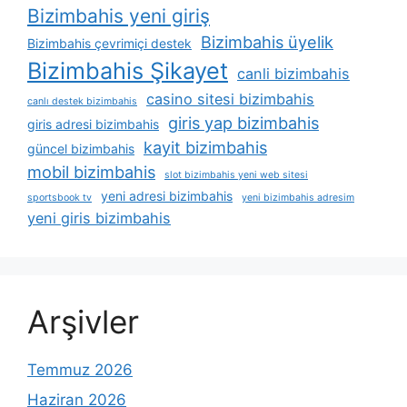
Bizimbahis yeni giriş
Bizimbahis üyelik
Bizimbahis çevrimiçi destek
Bizimbahis Şikayet
canli bizimbahis
casino sitesi bizimbahis
canlı destek bizimbahis
giris yap bizimbahis
giris adresi bizimbahis
kayit bizimbahis
güncel bizimbahis
mobil bizimbahis
slot bizimbahis yeni web sitesi
yeni adresi bizimbahis
sportsbook tv
yeni bizimbahis adresim
yeni giris bizimbahis
Arşivler
Temmuz 2026
Haziran 2026