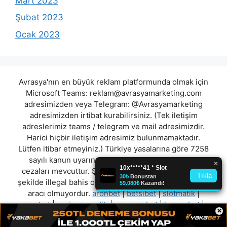
Mart 2023
Şubat 2023
Ocak 2023
Avrasya'nın en büyük reklam platformunda olmak için
Microsoft Teams:
reklam@avrasyamarketing.com
adresimizden veya Telegram: @Avrasyamarketing
adresimizden irtibat kurabilirsiniz. (Tek iletişim
adreslerimiz teams / telegram ve mail adresimizdir.
Harici hiçbir iletişim adresimiz bulunmamaktadır.
Lütfen itibar etmeyiniz.) Türkiye yasalarına göre 7258
sayılı kanun uyarınca yasa dışı bahis oynamanın
cezaları mevcuttur. Şu an bulunduğunuz site hiç bir
şekilde illegal bahis oyunları oynatmıyor ve oynamaya
aracı olmuyordur.
aronbet
|
betsibet
|
slotmatik
|
ruyabet
|
casinomuyelik
|
yesmorebet
|
kozmobet
|
×
admiralcasino
"