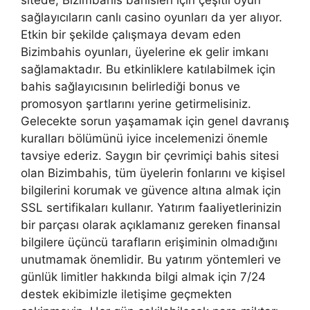
sitede, Bizimbahis bahisleri için çeşitli oyun
sağlayıcıların canlı casino oyunları da yer alıyor.
Etkin bir şekilde çalışmaya devam eden
Bizimbahis oyunları, üyelerine ek gelir imkanı
sağlamaktadır. Bu etkinliklere katılabilmek için
bahis sağlayıcısının belirlediği bonus ve
promosyon şartlarını yerine getirmelisiniz.
Gelecekte sorun yaşamamak için genel davranış
kuralları bölümünü iyice incelemenizi önemle
tavsiye ederiz. Saygın bir çevrimiçi bahis sitesi
olan Bizimbahis, tüm üyelerin fonlarını ve kişisel
bilgilerini korumak ve güvence altına almak için
SSL sertifikaları kullanır. Yatırım faaliyetlerinizin
bir parçası olarak açıklamanız gereken finansal
bilgilere üçüncü tarafların erişiminin olmadığını
unutmamak önemlidir. Bu yatırım yöntemleri ve
günlük limitler hakkında bilgi almak için 7/24
destek ekibimizle iletişime geçmekten