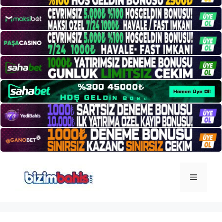
İçeriğe
atla
Menü