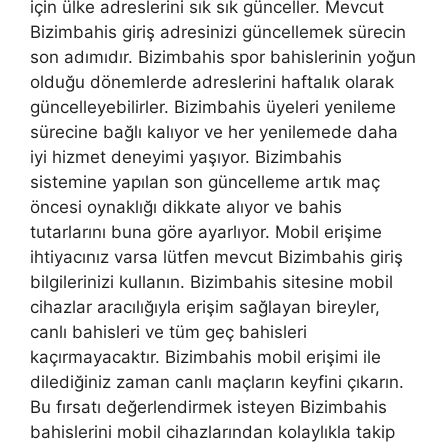
için ülke adreslerini sık sık günceller. Mevcut
Bizimbahis giriş adresinizi güncellemek sürecin
son adımıdır. Bizimbahis spor bahislerinin yoğun
olduğu dönemlerde adreslerini haftalık olarak
güncelleyebilirler. Bizimbahis üyeleri yenileme
sürecine bağlı kalıyor ve her yenilemede daha
iyi hizmet deneyimi yaşıyor. Bizimbahis
sistemine yapılan son güncelleme artık maç
öncesi oynaklığı dikkate alıyor ve bahis
tutarlarını buna göre ayarlıyor. Mobil erişime
ihtiyacınız varsa lütfen mevcut Bizimbahis giriş
bilgilerinizi kullanın. Bizimbahis sitesine mobil
cihazlar aracılığıyla erişim sağlayan bireyler,
canlı bahisleri ve tüm geç bahisleri
kaçırmayacaktır. Bizimbahis mobil erişimi ile
dilediğiniz zaman canlı maçların keyfini çıkarın.
Bu fırsatı değerlendirmek isteyen Bizimbahis
bahislerini mobil cihazlarından kolaylıkla takip