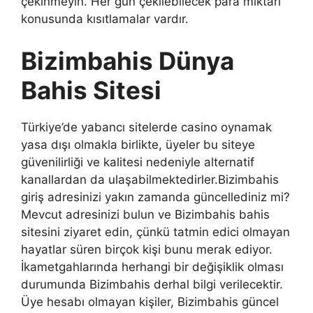
çekinmeyin. Her gün çekilebilecek para miktarı
konusunda kısıtlamalar vardır.
Bizimbahis Dünya
Bahis Sitesi
Türkiye’de yabancı sitelerde casino oynamak
yasa dışı olmakla birlikte, üyeler bu siteye
güvenilirliği ve kalitesi nedeniyle alternatif
kanallardan da ulaşabilmektedirler.Bizimbahis
giriş adresinizi yakın zamanda güncellediniz mi?
Mevcut adresinizi bulun ve Bizimbahis bahis
sitesini ziyaret edin, çünkü tatmin edici olmayan
hayatlar süren birçok kişi bunu merak ediyor.
İkametgahlarında herhangi bir değişiklik olması
durumunda Bizimbahis derhal bilgi verilecektir.
Üye hesabı olmayan kişiler, Bizimbahis güncel