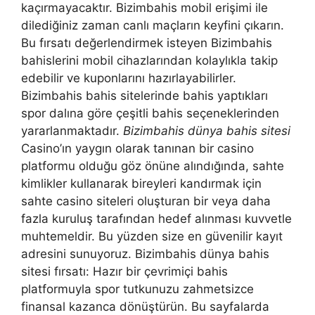
kaçırmayacaktır. Bizimbahis mobil erişimi ile
dilediğiniz zaman canlı maçların keyfini çıkarın.
Bu fırsatı değerlendirmek isteyen Bizimbahis
bahislerini mobil cihazlarından kolaylıkla takip
edebilir ve kuponlarını hazırlayabilirler.
Bizimbahis bahis sitelerinde bahis yaptıkları
spor dalına göre çeşitli bahis seçeneklerinden
yararlanmaktadır.
Bizimbahis dünya bahis sitesi
Casino’ın yaygın olarak tanınan bir casino
platformu olduğu göz önüne alındığında, sahte
kimlikler kullanarak bireyleri kandırmak için
sahte casino siteleri oluşturan bir veya daha
fazla kuruluş tarafından hedef alınması kuvvetle
muhtemeldir. Bu yüzden size en güvenilir kayıt
adresini sunuyoruz. Bizimbahis dünya bahis
sitesi fırsatı: Hazır bir çevrimiçi bahis
platformuyla spor tutkunuzu zahmetsizce
finansal kazanca dönüştürün. Bu sayfalarda