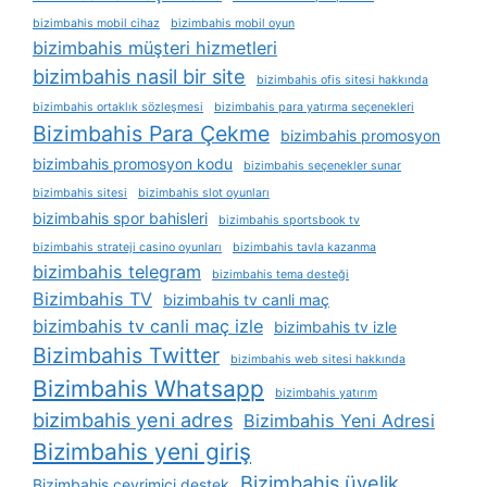
bizimbahis mobil cihaz
bizimbahis mobil oyun
bizimbahis müşteri hizmetleri
bizimbahis nasil bir site
bizimbahis ofis sitesi hakkında
bizimbahis ortaklık sözleşmesi
bizimbahis para yatırma seçenekleri
Bizimbahis Para Çekme
bizimbahis promosyon
bizimbahis promosyon kodu
bizimbahis seçenekler sunar
bizimbahis sitesi
bizimbahis slot oyunları
bizimbahis spor bahisleri
bizimbahis sportsbook tv
bizimbahis strateji casino oyunları
bizimbahis tavla kazanma
bizimbahis telegram
bizimbahis tema desteği
Bizimbahis TV
bizimbahis tv canli maç
bizimbahis tv canli maç izle
bizimbahis tv izle
Bizimbahis Twitter
bizimbahis web sitesi hakkında
Bizimbahis Whatsapp
bizimbahis yatırım
bizimbahis yeni adres
Bizimbahis Yeni Adresi
Bizimbahis yeni giriş
Bizimbahis üyelik
Bizimbahis çevrimiçi destek