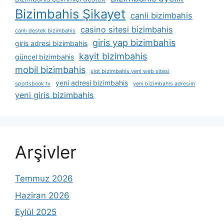
Bizimbahis Şikayet
canli bizimbahis
casino sitesi bizimbahis
canlı destek bizimbahis
giris yap bizimbahis
giris adresi bizimbahis
kayit bizimbahis
güncel bizimbahis
mobil bizimbahis
slot bizimbahis yeni web sitesi
yeni adresi bizimbahis
sportsbook tv
yeni bizimbahis adresim
yeni giris bizimbahis
Arşivler
Temmuz 2026
Haziran 2026
Eylül 2025