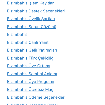
Bizimbahis İşlem Kayıtları
Bizimbahis Destek Seçenekleri
Bizimbahis Üyelik Şartları
Bizimbahis Sorun Çözümü
Bizimbahis
Bizimbahis Canlı Yanıt
Bizimbahis Gelir Yatırımları
Bizimbahis Türk Çekiciliği
Bizimbahis Üye Ortamı
Bizimbahis Sembol Anlamı
Bizimbahis Üye Programı
Bizimbahis Ücretsiz Maç
Bizimbahis Ödeme Seçenekleri