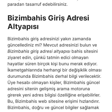
paradan tasarruf edebilirsiniz.
Bizimbahis Giriş Adresi
Altyapısı
Bizimbahis giriş adresinizi yakın zamanda
güncellediniz mi? Mevcut adresinizi bulun ve
Bizimbahis giriş adresi altyapısı
bahis sitesini
ziyaret edin, çünkü tatmin edici olmayan
hayatlar süren birçok kişi bunu merak ediyor.
İkametgahlarında herhangi bir değişiklik olması
durumunda Bizimbahis derhal bilgi verilecektir.
Üye hesabı olmayan kişiler, Bizimbahis güncel
adresini sitenin gelişmiş arama motoruna
girerek yeni adres bilgisi özelliğine erişebilirler.
Bu, Bizimbahis web sitesine erişimi hızlandırır.
Bizimbahis, doğru ve güncel bilgiler sağlamak