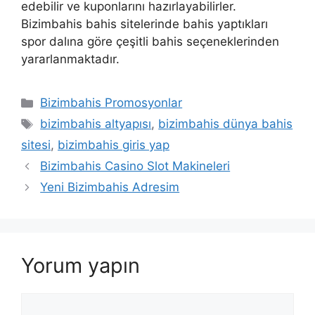
edebilir ve kuponlarını hazırlayabilirler.
Bizimbahis bahis sitelerinde bahis yaptıkları
spor dalına göre çeşitli bahis seçeneklerinden
yararlanmaktadır.
Kategoriler
Bizimbahis Promosyonlar
Etiketler
bizimbahis altyapısı
,
bizimbahis dünya bahis
sitesi
,
bizimbahis giris yap
Bizimbahis Casino Slot Makineleri
Yeni Bizimbahis Adresim
Yorum yapın
Yorum