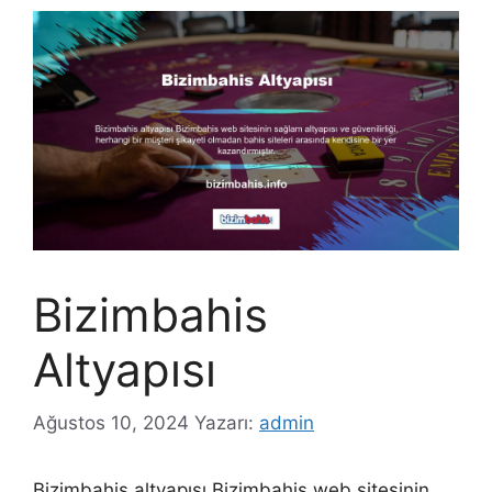
Bizimbahis
Altyapısı
Ağustos 10, 2024
Yazarı:
admin
Bizimbahis altyapısı Bizimbahis web sitesinin