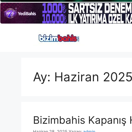
İçeriğe
atla
Ay:
Haziran 202
Bizimbahis Kapanış 
Haziran 28, 2025
Yazarı:
admin