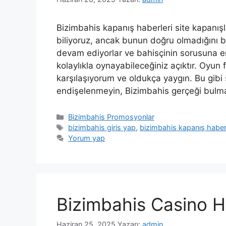
Bizimbahis kapanış haberleri site kapanışl
biliyoruz, ancak bunun doğru olmadığını 
devam ediyorlar ve bahisçinin sorusuna en 
kolaylıkla oynayabileceğiniz açıktır. Oyun 
karşılaşıyorum ve oldukça yaygın. Bu gibi şi
endişelenmeyin, Bizimbahis gerçeği bul
Kategoriler
Bizimbahis Promosyonlar
Etiketler
bizimbahis giris yap
,
bizimbahis kapanış haberl
Yorum yap
Bizimbahis Casino H
Haziran 25, 2025
Yazarı:
admin