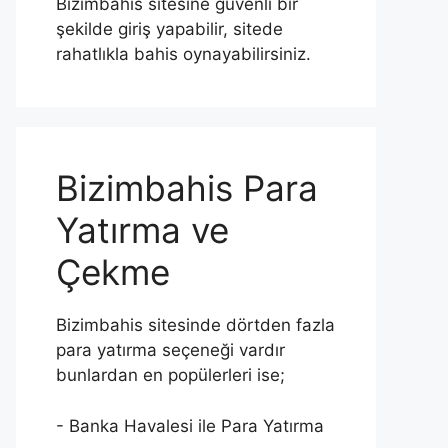
Bizimbahis sitesine güvenli bir
şekilde giriş yapabilir, sitede
rahatlıkla bahis oynayabilirsiniz.
Bizimbahis Para
Yatırma ve
Çekme
Bizimbahis sitesinde dörtden fazla
para yatırma seçeneği vardır
bunlardan en popülerleri ise;
- Banka Havalesi ile Para Yatırma