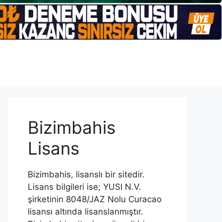
Bizimbahis
Lisans
Bizimbahis, lisanslı bir sitedir.
Lisans bilgileri ise; YUSI N.V.
şirketinin 8048/JAZ Nolu Curacao
lisansı altında lisanslanmıştır.