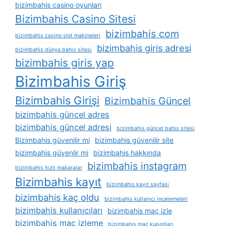
bizimbahis casino oyunları
Bizimbahis Casino Sitesi
bizimbahis com
bizimbahis casino slot makineleri
bizimbahis giris adresi
bizimbahis dünya bahis sitesi
bizimbahis giris yap
Bizimbahis Giriş
Bizimbahis Girişi
Bizimbahis Güncel
bizimbahis güncel adres
bizimbahis güncel adresi
bizimbahis güncel bahis sitesi
Bizimbahis güvenilir mi
bizimbahis güvenilir site
bizimbahis güvenlir mi
bizimbahis hakkında
bizimbahis instagram
bizimbahis hızlı makaralar
Bizimbahis kayıt
bizimbahis kayıt sayfası
bizimbahis kaç oldu
bizimbahis kullanıcı i̇ncelemeleri
bizimbahis kullanıcıları
bizimbahis maç izle
bizimbahis maç izleme
bizimbahis maç kuponları