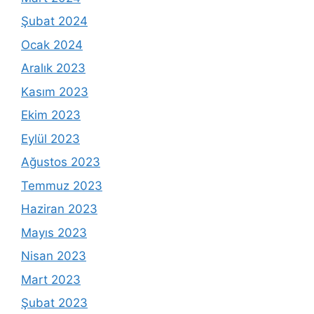
Şubat 2024
Ocak 2024
Aralık 2023
Kasım 2023
Ekim 2023
Eylül 2023
Ağustos 2023
Temmuz 2023
Haziran 2023
Mayıs 2023
Nisan 2023
Mart 2023
Şubat 2023