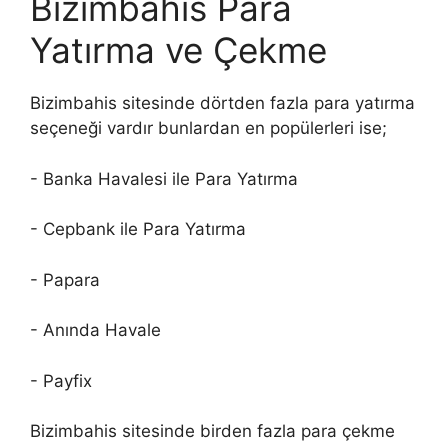
Bizimbahis Para
Yatırma ve Çekme
Bizimbahis sitesinde dörtden fazla para yatırma
seçeneği vardır bunlardan en popülerleri ise;
- Banka Havalesi ile Para Yatırma
- Cepbank ile Para Yatırma
- Papara
- Anında Havale
- Payfix
Bizimbahis sitesinde birden fazla para çekme