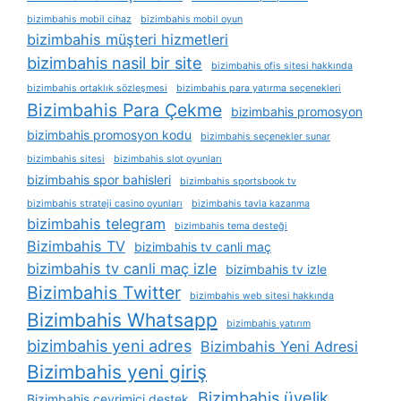
bizimbahis mobil cihaz
bizimbahis mobil oyun
bizimbahis müşteri hizmetleri
bizimbahis nasil bir site
bizimbahis ofis sitesi hakkında
bizimbahis ortaklık sözleşmesi
bizimbahis para yatırma seçenekleri
Bizimbahis Para Çekme
bizimbahis promosyon
bizimbahis promosyon kodu
bizimbahis seçenekler sunar
bizimbahis sitesi
bizimbahis slot oyunları
bizimbahis spor bahisleri
bizimbahis sportsbook tv
bizimbahis strateji casino oyunları
bizimbahis tavla kazanma
bizimbahis telegram
bizimbahis tema desteği
Bizimbahis TV
bizimbahis tv canli maç
bizimbahis tv canli maç izle
bizimbahis tv izle
Bizimbahis Twitter
bizimbahis web sitesi hakkında
Bizimbahis Whatsapp
bizimbahis yatırım
bizimbahis yeni adres
Bizimbahis Yeni Adresi
Bizimbahis yeni giriş
Bizimbahis üyelik
Bizimbahis çevrimiçi destek