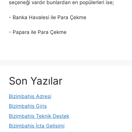
seçeneği vardır bunlardan en popülerleri ise;
- Banka Havalesi ile Para Çekme
- Papara ile Para Çekme
Son Yazılar
Bizimbahis Adresi
Bizimbahis Giriş
Bizimbahis Teknik Destek
Bizimbahis İcta Gelişimi