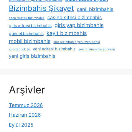
Bizimbahis Şikayet
canli bizimbahis
casino sitesi bizimbahis
canlı destek bizimbahis
giris yap bizimbahis
giris adresi bizimbahis
kayit bizimbahis
güncel bizimbahis
mobil bizimbahis
slot bizimbahis yeni web sitesi
yeni adresi bizimbahis
sportsbook tv
yeni bizimbahis adresim
yeni giris bizimbahis
Arşivler
Temmuz 2026
Haziran 2026
Eylül 2025