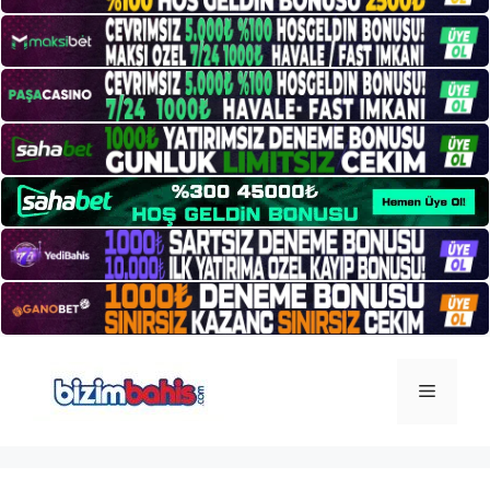
İçeriğe
atla
Menü