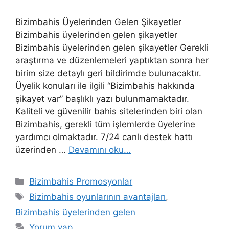
Bizimbahis Üyelerinden Gelen Şikayetler
Bizimbahis üyelerinden gelen şikayetler
Bizimbahis üyelerinden gelen şikayetler Gerekli
araştırma ve düzenlemeleri yaptıktan sonra her
birim size detaylı geri bildirimde bulunacaktır.
Üyelik konuları ile ilgili “Bizimbahis hakkında
şikayet var” başlıklı yazı bulunmamaktadır.
Kaliteli ve güvenilir bahis sitelerinden biri olan
Bizimbahis, gerekli tüm işlemlerde üyelerine
yardımcı olmaktadır. 7/24 canlı destek hattı
üzerinden …
Devamını oku…
Kategoriler
Bizimbahis Promosyonlar
Etiketler
Bizimbahis oyunlarının avantajları
,
Bizimbahis üyelerinden gelen
Yorum yap