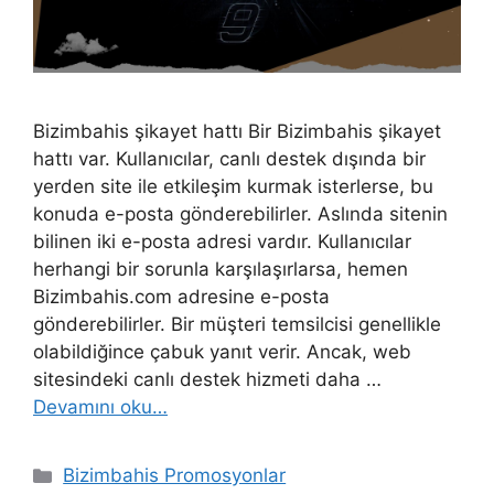
Bizimbahis şikayet hattı Bir Bizimbahis şikayet
hattı var. Kullanıcılar, canlı destek dışında bir
yerden site ile etkileşim kurmak isterlerse, bu
konuda e-posta gönderebilirler. Aslında sitenin
bilinen iki e-posta adresi vardır. Kullanıcılar
herhangi bir sorunla karşılaşırlarsa, hemen
Bizimbahis.com adresine e-posta
gönderebilirler. Bir müşteri temsilcisi genellikle
olabildiğince çabuk yanıt verir. Ancak, web
sitesindeki canlı destek hizmeti daha …
Devamını oku…
Kategoriler
Bizimbahis Promosyonlar