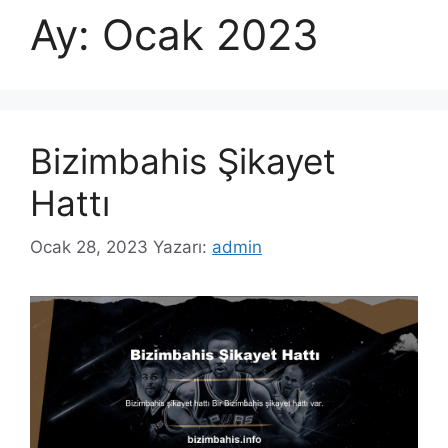
Ay:
Ocak 2023
Bizimbahis Şikayet
Hattı
Ocak 28, 2023
Yazarı:
admin