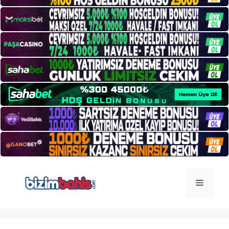
İçeriğe
atla
Menü