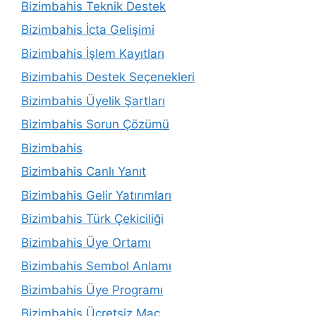
Bizimbahis Teknik Destek
Bizimbahis İcta Gelişimi
Bizimbahis İşlem Kayıtları
Bizimbahis Destek Seçenekleri
Bizimbahis Üyelik Şartları
Bizimbahis Sorun Çözümü
Bizimbahis
Bizimbahis Canlı Yanıt
Bizimbahis Gelir Yatırımları
Bizimbahis Türk Çekiciliği
Bizimbahis Üye Ortamı
Bizimbahis Sembol Anlamı
Bizimbahis Üye Programı
Bizimbahis Ücretsiz Maç