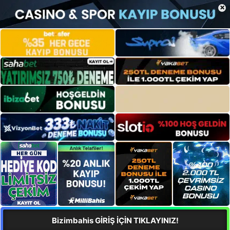
×
Bizimbahis GİRİŞ İÇİN TIKLAYINIZ!