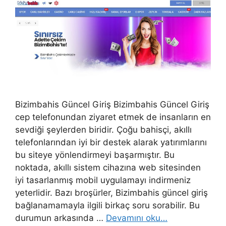
Bizimbahis Güncel Giriş Bizimbahis Güncel Giriş
cep telefonundan ziyaret etmek de insanların en
sevdiği şeylerden biridir. Çoğu bahisçi, akıllı
telefonlarından iyi bir destek alarak yatırımlarını
bu siteye yönlendirmeyi başarmıştır. Bu
noktada, akıllı sistem cihazına web sitesinden
iyi tasarlanmış mobil uygulamayı indirmeniz
yeterlidir. Bazı broşürler, Bizimbahis güncel giriş
bağlanamamayla ilgili birkaç soru sorabilir. Bu
durumun arkasında …
Devamını oku…