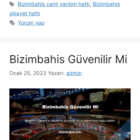
Etiketler
Bizimbahis canlı yardım hattı
,
Bizimbahis
şikayet hattı
Yorum yap
Bizimbahis Güvenilir Mi
Ocak 25, 2023
Yazarı:
admin