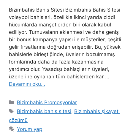
Bizimbahis Bahis Sitesi Bizimbahis Bahis Sitesi
voleybol bahisleri, özellikle ikinci yarıda ciddi
hücumlarda manşetlerden biri olarak kabul
ediliyor. Turnuvaların eklenmesi ve daha geniş
bir bonus kampanya yapısı ile müşteriler, çeşitli
gelir fırsatlarına doğrudan erişebilir. Bu, yüksek
bahislerle birleştiğinde, üyelerin bozulmamış
formlarında daha da fazla kazanmasına
yardımcı olur. Yasadışı bahisçilerin üyeleri,
üzerlerine oynanan tüm bahislerden kar …
Devamını oku…
Kategoriler
Bizimbahis Promosyonlar
Etiketler
Bizimbahis bahis sitesi
,
Bizimbahis şikayeti
çözümü
Yorum yap