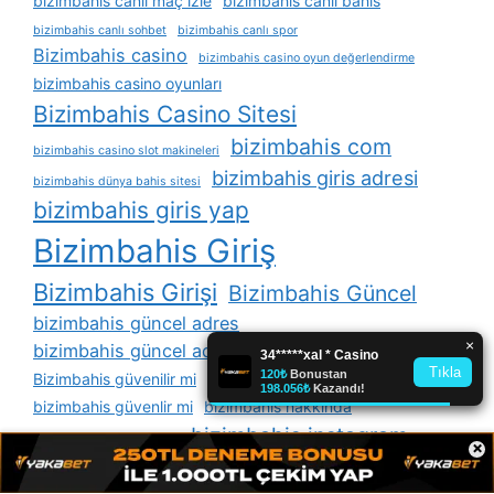
bizimbahis canli maç izle
bizimbahis canlı bahis
bizimbahis canlı sohbet
bizimbahis canlı spor
Bizimbahis casino
bizimbahis casino oyun değerlendirme
bizimbahis casino oyunları
Bizimbahis Casino Sitesi
bizimbahis com
bizimbahis casino slot makineleri
bizimbahis giris adresi
bizimbahis dünya bahis sitesi
bizimbahis giris yap
Bizimbahis Giriş
Bizimbahis Girişi
Bizimbahis Güncel
bizimbahis güncel adres
bizimbahis güncel adresi
bizimbahis güncel bahis sitesi
Bizimbahis güvenilir mi
bizimbahis güvenilir site
bizimbahis güvenlir mi
bizimbahis hakkında
bizimbahis instagram
bizimbahis hızlı makaralar
×
Bizimbahis kayıt
bizimbahis kayıt sayfası