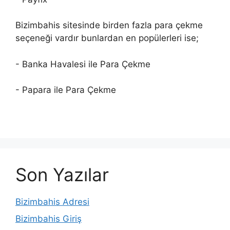
Bizimbahis sitesinde birden fazla para çekme
seçeneği vardır bunlardan en popülerleri ise;
- Banka Havalesi ile Para Çekme
- Papara ile Para Çekme
Son Yazılar
Bizimbahis Adresi
Bizimbahis Giriş