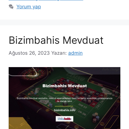
Yorum yap
Bizimbahis Mevduat
Ağustos 26, 2023
Yazarı:
admin