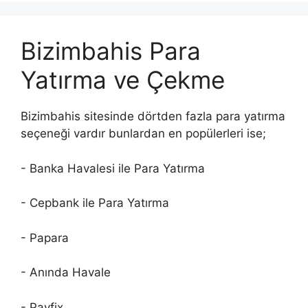
Bizimbahis Para
Yatırma ve Çekme
Bizimbahis sitesinde dörtden fazla para yatırma
seçeneği vardır bunlardan en popülerleri ise;
- Banka Havalesi ile Para Yatırma
- Cepbank ile Para Yatırma
- Papara
- Anında Havale
- Payfix