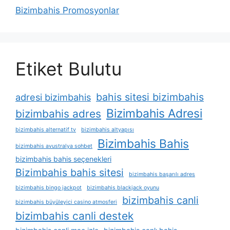
Bizimbahis Promosyonlar
Etiket Bulutu
bahis sitesi bizimbahis
adresi bizimbahis
Bizimbahis Adresi
bizimbahis adres
bizimbahis alternatif tv
bizimbahis altyapısı
Bizimbahis Bahis
bizimbahis avustralya sohbet
bizimbahis bahis seçenekleri
Bizimbahis bahis sitesi
bizimbahis başarılı adres
bizimbahis bingo jackpot
bizimbahis blackjack oyunu
bizimbahis canli
bizimbahis büyüleyici casino atmosferi
bizimbahis canli destek