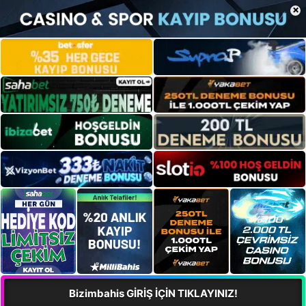
×
Bizimbahis GİRİŞ İÇİN TIKLAYINIZ!