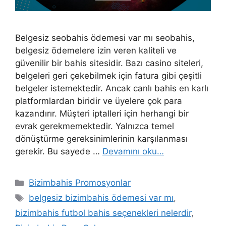
Belgesiz seobahis ödemesi var mı seobahis,
belgesiz ödemelere izin veren kaliteli ve
güvenilir bir bahis sitesidir. Bazı casino siteleri,
belgeleri geri çekebilmek için fatura gibi çeşitli
belgeler istemektedir. Ancak canlı bahis en karlı
platformlardan biridir ve üyelere çok para
kazandırır. Müşteri iptalleri için herhangi bir
evrak gerekmemektedir. Yalnızca temel
dönüştürme gereksinimlerinin karşılanması
gerekir. Bu sayede …
Devamını oku…
Kategoriler
Bizimbahis Promosyonlar
Etiketler
belgesiz bizimbahis ödemesi var mı
,
bizimbahis futbol bahis seçenekleri nelerdir
,