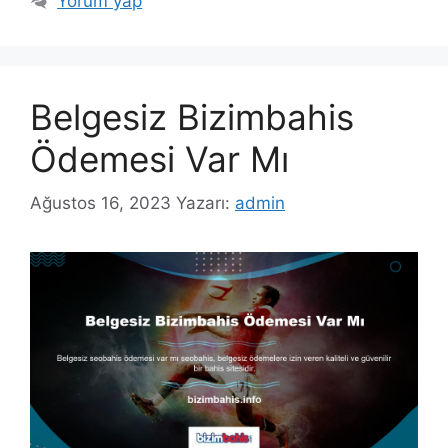
Yorum yap
Belgesiz Bizimbahis
Ödemesi Var Mı
Ağustos 16, 2023
Yazarı:
admin