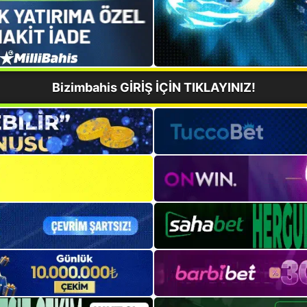
Bizimbahis GİRİŞ İÇİN TIKLAYINIZ!