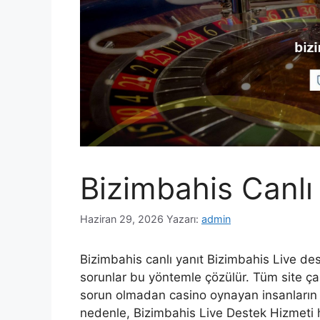
Bizimbahis Canlı
Haziran 29, 2026
Yazarı:
admin
Bizimbahis canlı yanıt Bizimbahis Live des
sorunlar bu yöntemle çözülür. Tüm site ça
sorun olmadan casino oynayan insanların i
nedenle, Bizimbahis Live Destek Hizmeti 