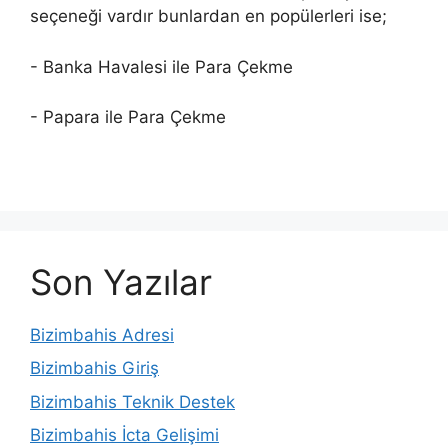
seçeneği vardır bunlardan en popülerleri ise;
- Banka Havalesi ile Para Çekme
- Papara ile Para Çekme
Son Yazılar
Bizimbahis Adresi
Bizimbahis Giriş
Bizimbahis Teknik Destek
Bizimbahis İcta Gelişimi