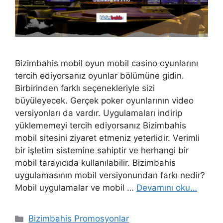
Bizimbahis mobil oyun mobil casino oyunlarını
tercih ediyorsanız oyunlar bölümüne gidin.
Birbirinden farklı seçenekleriyle sizi
büyüleyecek. Gerçek poker oyunlarının video
versiyonları da vardır. Uygulamaları indirip
yüklememeyi tercih ediyorsanız Bizimbahis
mobil sitesini ziyaret etmeniz yeterlidir. Verimli
bir işletim sistemine sahiptir ve herhangi bir
mobil tarayıcıda kullanılabilir. Bizimbahis
uygulamasının mobil versiyonundan farkı nedir?
Mobil uygulamalar ve mobil …
Devamını oku…
Kategoriler
Bizimbahis Promosyonlar