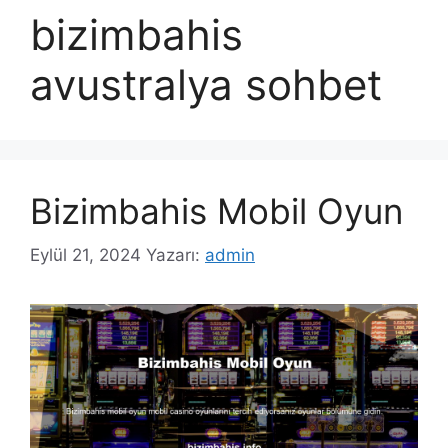
bizimbahis
avustralya sohbet
Bizimbahis Mobil Oyun
Eylül 21, 2024
Yazarı:
admin