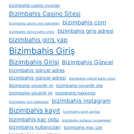
bizimbahis casino oyunları
Bizimbahis Casino Sitesi
bizimbahis com
bizimbahis casino slot makineleri
bizimbahis giris adresi
bizimbahis dünya bahis sitesi
bizimbahis giris yap
Bizimbahis Giriş
Bizimbahis Girişi
Bizimbahis Güncel
bizimbahis güncel adres
bizimbahis güncel adresi
bizimbahis güncel bahis sitesi
Bizimbahis güvenilir mi
bizimbahis güvenilir site
bizimbahis güvenlir mi
bizimbahis hakkında
bizimbahis instagram
bizimbahis hızlı makaralar
Bizimbahis kayıt
bizimbahis kayıt sayfası
bizimbahis kaç oldu
bizimbahis kullanıcı i̇ncelemeleri
bizimbahis kullanıcıları
bizimbahis maç izle