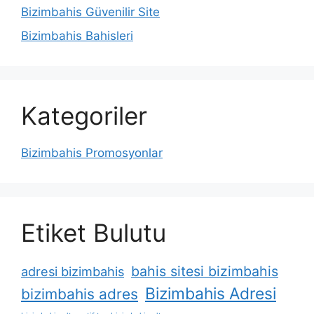
Bizimbahis Güvenilir Site
Bizimbahis Bahisleri
Kategoriler
Bizimbahis Promosyonlar
Etiket Bulutu
bahis sitesi bizimbahis
adresi bizimbahis
Bizimbahis Adresi
bizimbahis adres