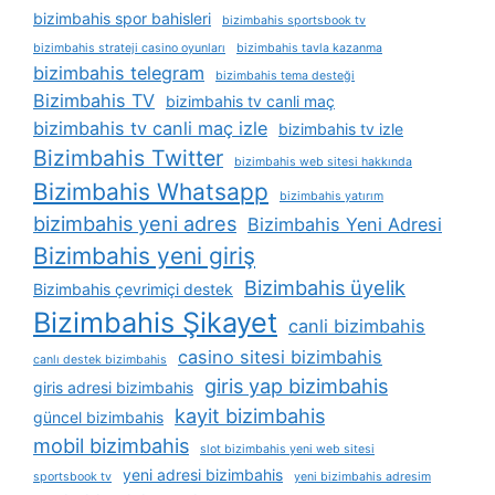
bizimbahis spor bahisleri
bizimbahis sportsbook tv
bizimbahis strateji casino oyunları
bizimbahis tavla kazanma
bizimbahis telegram
bizimbahis tema desteği
Bizimbahis TV
bizimbahis tv canli maç
bizimbahis tv canli maç izle
bizimbahis tv izle
Bizimbahis Twitter
bizimbahis web sitesi hakkında
Bizimbahis Whatsapp
bizimbahis yatırım
bizimbahis yeni adres
Bizimbahis Yeni Adresi
Bizimbahis yeni giriş
Bizimbahis üyelik
Bizimbahis çevrimiçi destek
Bizimbahis Şikayet
canli bizimbahis
casino sitesi bizimbahis
canlı destek bizimbahis
giris yap bizimbahis
giris adresi bizimbahis
kayit bizimbahis
güncel bizimbahis
mobil bizimbahis
slot bizimbahis yeni web sitesi
yeni adresi bizimbahis
sportsbook tv
yeni bizimbahis adresim