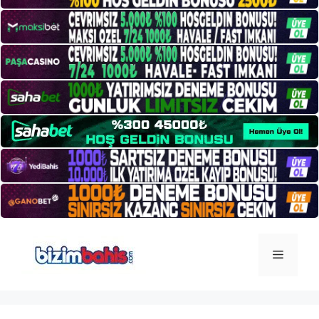
İçeriğe
atla
Menü