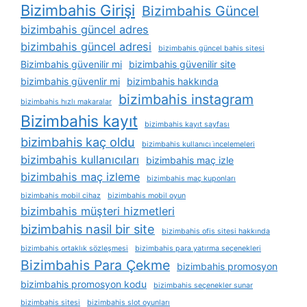
Bizimbahis Girişi
Bizimbahis Güncel
bizimbahis güncel adres
bizimbahis güncel adresi
bizimbahis güncel bahis sitesi
Bizimbahis güvenilir mi
bizimbahis güvenilir site
bizimbahis güvenlir mi
bizimbahis hakkında
bizimbahis instagram
bizimbahis hızlı makaralar
Bizimbahis kayıt
bizimbahis kayıt sayfası
bizimbahis kaç oldu
bizimbahis kullanıcı i̇ncelemeleri
bizimbahis kullanıcıları
bizimbahis maç izle
bizimbahis maç izleme
bizimbahis maç kuponları
bizimbahis mobil cihaz
bizimbahis mobil oyun
bizimbahis müşteri hizmetleri
bizimbahis nasil bir site
bizimbahis ofis sitesi hakkında
bizimbahis ortaklık sözleşmesi
bizimbahis para yatırma seçenekleri
Bizimbahis Para Çekme
bizimbahis promosyon
bizimbahis promosyon kodu
bizimbahis seçenekler sunar
bizimbahis sitesi
bizimbahis slot oyunları