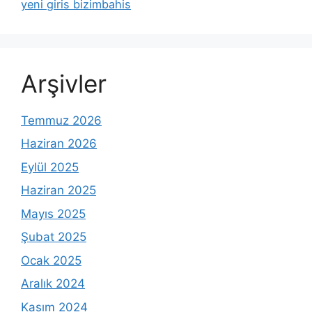
yeni giris bizimbahis
Arşivler
Temmuz 2026
Haziran 2026
Eylül 2025
Haziran 2025
Mayıs 2025
Şubat 2025
Ocak 2025
Aralık 2024
Kasım 2024