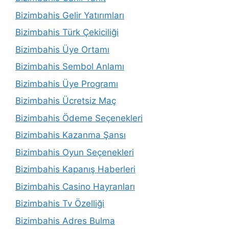
Bizimbahis Gelir Yatırımları
Bizimbahis Türk Çekiciliği
Bizimbahis Üye Ortamı
Bizimbahis Sembol Anlamı
Bizimbahis Üye Programı
Bizimbahis Ücretsiz Maç
Bizimbahis Ödeme Seçenekleri
Bizimbahis Kazanma Şansı
Bizimbahis Oyun Seçenekleri
Bizimbahis Kapanış Haberleri
Bizimbahis Casino Hayranları
Bizimbahis Tv Özelliği
Bizimbahis Adres Bulma