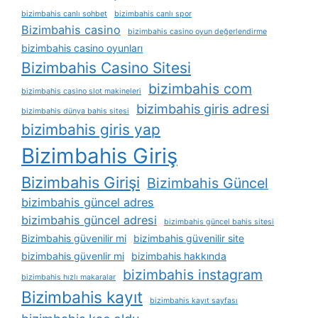
bizimbahis canlı sohbet
bizimbahis canlı spor
Bizimbahis casino
bizimbahis casino oyun değerlendirme
bizimbahis casino oyunları
Bizimbahis Casino Sitesi
bizimbahis com
bizimbahis casino slot makineleri
bizimbahis giris adresi
bizimbahis dünya bahis sitesi
bizimbahis giris yap
Bizimbahis Giriş
Bizimbahis Girişi
Bizimbahis Güncel
bizimbahis güncel adres
bizimbahis güncel adresi
bizimbahis güncel bahis sitesi
Bizimbahis güvenilir mi
bizimbahis güvenilir site
bizimbahis güvenlir mi
bizimbahis hakkında
bizimbahis instagram
bizimbahis hızlı makaralar
Bizimbahis kayıt
bizimbahis kayıt sayfası