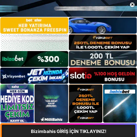
×
Bizimbahis GİRİŞ İÇİN TIKLAYINIZ!