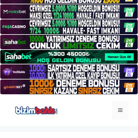
İçeriğe
atla
Menü