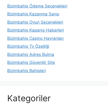
Bizimbahis Ödeme Seçenekleri
Bizimbahis Kazanma Şansı
Bizimbahis Oyun Seçenekleri
Bizimbahis Kapanış Haberleri
Bizimbahis Casino Hayranları
Bizimbahis Tv Özelliği
Bizimbahis Adres Bulma
Bizimbahis Güvenilir Site
Bizimbahis Bahisleri
Kategoriler