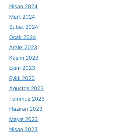
Nisan 2024
Mart 2024
Şubat 2024
Ocak 2024
Aralık 2023
Kasım 2023
Ekim 2023
Eylül 2023
Ağustos 2023
Temmuz 2023
Haziran 2023
Mayıs 2023
Nisan 2023