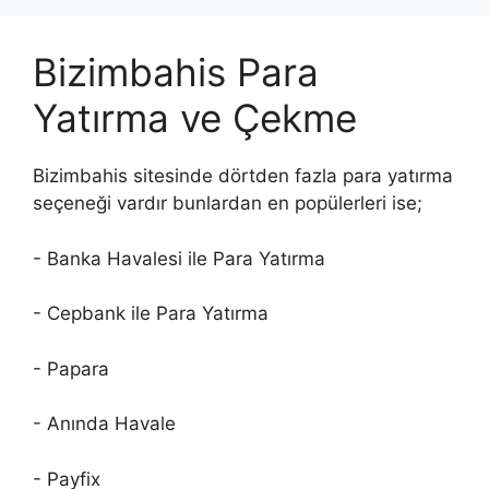
Bizimbahis Para
Yatırma ve Çekme
Bizimbahis sitesinde dörtden fazla para yatırma
seçeneği vardır bunlardan en popülerleri ise;
- Banka Havalesi ile Para Yatırma
- Cepbank ile Para Yatırma
- Papara
- Anında Havale
- Payfix