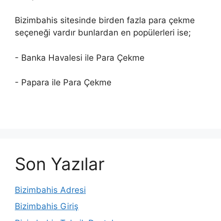
Bizimbahis sitesinde birden fazla para çekme
seçeneği vardır bunlardan en popülerleri ise;
- Banka Havalesi ile Para Çekme
- Papara ile Para Çekme
Son Yazılar
Bizimbahis Adresi
Bizimbahis Giriş