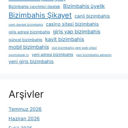
Bizimbahis üyelik
Bizimbahis çevrimiçi destek
Bizimbahis Şikayet
canli bizimbahis
casino sitesi bizimbahis
canlı destek bizimbahis
giris yap bizimbahis
giris adresi bizimbahis
kayit bizimbahis
güncel bizimbahis
mobil bizimbahis
slot bizimbahis yeni web sitesi
yeni adresi bizimbahis
sportsbook tv
yeni bizimbahis adresim
yeni giris bizimbahis
Arşivler
Temmuz 2026
Haziran 2026