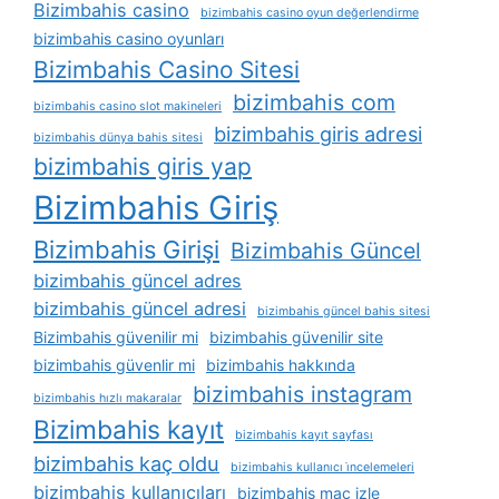
Bizimbahis casino
bizimbahis casino oyun değerlendirme
bizimbahis casino oyunları
Bizimbahis Casino Sitesi
bizimbahis com
bizimbahis casino slot makineleri
bizimbahis giris adresi
bizimbahis dünya bahis sitesi
bizimbahis giris yap
Bizimbahis Giriş
Bizimbahis Girişi
Bizimbahis Güncel
bizimbahis güncel adres
bizimbahis güncel adresi
bizimbahis güncel bahis sitesi
Bizimbahis güvenilir mi
bizimbahis güvenilir site
bizimbahis güvenlir mi
bizimbahis hakkında
bizimbahis instagram
bizimbahis hızlı makaralar
Bizimbahis kayıt
bizimbahis kayıt sayfası
bizimbahis kaç oldu
bizimbahis kullanıcı i̇ncelemeleri
bizimbahis kullanıcıları
bizimbahis maç izle