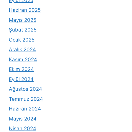
Eylül 2025
Haziran 2025
Mayıs 2025
Şubat 2025
Ocak 2025
Aralık 2024
Kasım 2024
Ekim 2024
Eylül 2024
Ağustos 2024
Temmuz 2024
Haziran 2024
Mayıs 2024
Nisan 2024