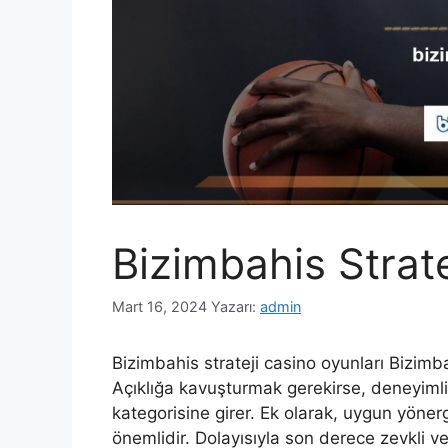
Bizimbahis Strat
Mart 16, 2024
Yazarı:
admin
Bizimbahis strateji casino oyunları Bizimba
Açıklığa kavuşturmak gerekirse, deneyimli 
kategorisine girer. Ek olarak, uygun yön
önemlidir. Dolayısıyla son derece zevkli ve