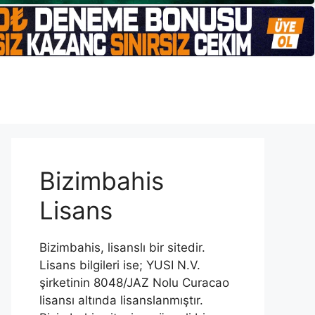
Bizimbahis
Lisans
Bizimbahis, lisanslı bir sitedir.
Lisans bilgileri ise; YUSI N.V.
şirketinin 8048/JAZ Nolu Curacao
lisansı altında lisanslanmıştır.