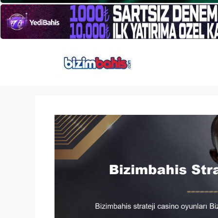
İçeriğe
atla