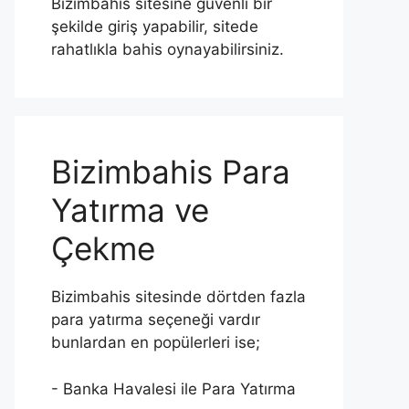
Bizimbahis sitesine güvenli bir
şekilde giriş yapabilir, sitede
rahatlıkla bahis oynayabilirsiniz.
Bizimbahis Para
Yatırma ve
Çekme
Bizimbahis sitesinde dörtden fazla
para yatırma seçeneği vardır
bunlardan en popülerleri ise;
- Banka Havalesi ile Para Yatırma