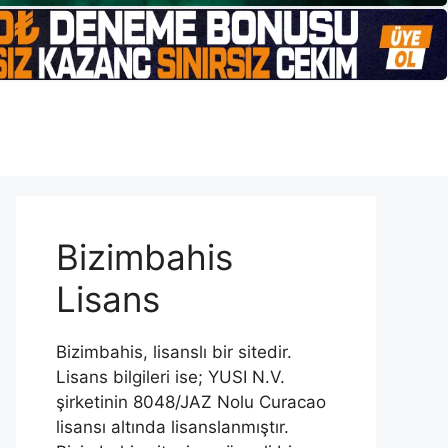
Bizimbahis
Lisans
Bizimbahis, lisanslı bir sitedir.
Lisans bilgileri ise; YUSI N.V.
şirketinin 8048/JAZ Nolu Curacao
lisansı altında lisanslanmıştır.