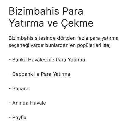
Bizimbahis Para
Yatırma ve Çekme
Bizimbahis sitesinde dörtden fazla para yatırma
seçeneği vardır bunlardan en popülerleri ise;
- Banka Havalesi ile Para Yatırma
- Cepbank ile Para Yatırma
- Papara
- Anında Havale
- Payfix