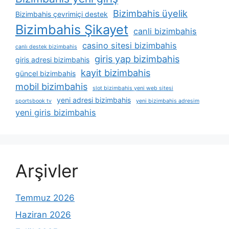
Bizimbahis üyelik
Bizimbahis çevrimiçi destek
Bizimbahis Şikayet
canli bizimbahis
casino sitesi bizimbahis
canlı destek bizimbahis
giris yap bizimbahis
giris adresi bizimbahis
kayit bizimbahis
güncel bizimbahis
mobil bizimbahis
slot bizimbahis yeni web sitesi
yeni adresi bizimbahis
sportsbook tv
yeni bizimbahis adresim
yeni giris bizimbahis
Arşivler
Temmuz 2026
Haziran 2026