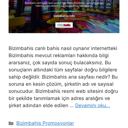
Bizimbahis canlı bahis nasıl oynanır i̇nternetteki
Bizimbahis mevcut reklamları hakkında bilgi
ararsanız, çok sayıda sonuç bulacaksınız. Bu
sonuçların altındaki tüm sayfalar doğru bilgilere
sahip değildir. Bizimbahis ana sayfası nedir? Bu
soruna en kesin çözüm, şirketin adı ve sayısal
sonucudur. Bizimbahis resmi web sitesini doğru
bir şekilde tanımlamak için adres aralığını ve
şirket adından elde edilen …
Devamını oku…
Kategoriler
Bizimbahis Promosyonlar