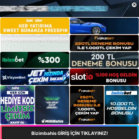
×
Bizimbahis GİRİŞ İÇİN TIKLAYINIZ!