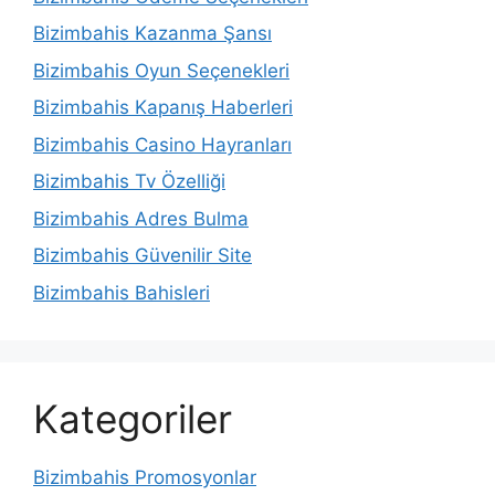
Bizimbahis Kazanma Şansı
Bizimbahis Oyun Seçenekleri
Bizimbahis Kapanış Haberleri
Bizimbahis Casino Hayranları
Bizimbahis Tv Özelliği
Bizimbahis Adres Bulma
Bizimbahis Güvenilir Site
Bizimbahis Bahisleri
Kategoriler
Bizimbahis Promosyonlar