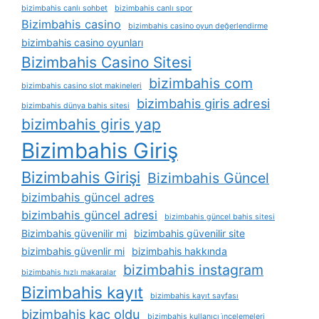
bizimbahis canlı sohbet
bizimbahis canlı spor
Bizimbahis casino
bizimbahis casino oyun değerlendirme
bizimbahis casino oyunları
Bizimbahis Casino Sitesi
bizimbahis com
bizimbahis casino slot makineleri
bizimbahis giris adresi
bizimbahis dünya bahis sitesi
bizimbahis giris yap
Bizimbahis Giriş
Bizimbahis Girişi
Bizimbahis Güncel
bizimbahis güncel adres
bizimbahis güncel adresi
bizimbahis güncel bahis sitesi
Bizimbahis güvenilir mi
bizimbahis güvenilir site
bizimbahis güvenlir mi
bizimbahis hakkında
bizimbahis instagram
bizimbahis hızlı makaralar
Bizimbahis kayıt
bizimbahis kayıt sayfası
bizimbahis kaç oldu
bizimbahis kullanıcı i̇ncelemeleri