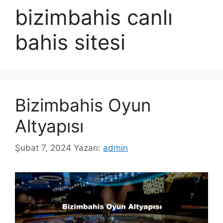
bizimbahis canlı
bahis sitesi
Bizimbahis Oyun
Altyapısı
Şubat 7, 2024
Yazarı:
admin