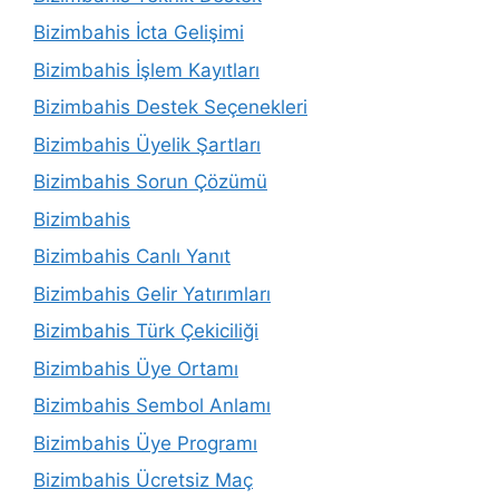
Bizimbahis İcta Gelişimi
Bizimbahis İşlem Kayıtları
Bizimbahis Destek Seçenekleri
Bizimbahis Üyelik Şartları
Bizimbahis Sorun Çözümü
Bizimbahis
Bizimbahis Canlı Yanıt
Bizimbahis Gelir Yatırımları
Bizimbahis Türk Çekiciliği
Bizimbahis Üye Ortamı
Bizimbahis Sembol Anlamı
Bizimbahis Üye Programı
Bizimbahis Ücretsiz Maç