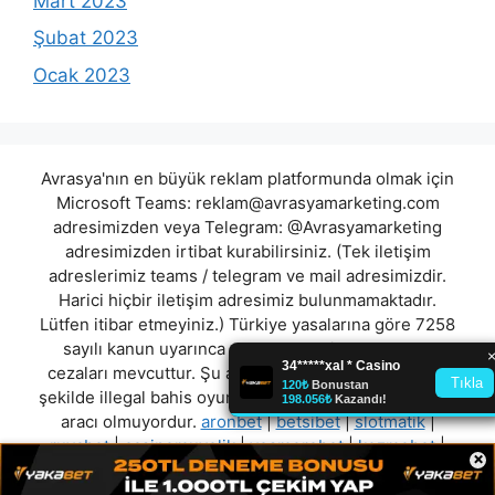
Mart 2023
Şubat 2023
Ocak 2023
Avrasya'nın en büyük reklam platformunda olmak için
Microsoft Teams:
reklam@avrasyamarketing.com
adresimizden veya Telegram: @Avrasyamarketing
adresimizden irtibat kurabilirsiniz. (Tek iletişim
adreslerimiz teams / telegram ve mail adresimizdir.
Harici hiçbir iletişim adresimiz bulunmamaktadır.
Lütfen itibar etmeyiniz.) Türkiye yasalarına göre 7258
sayılı kanun uyarınca yasa dışı bahis oynamanın
cezaları mevcuttur. Şu an bulunduğunuz site hiç bir
şekilde illegal bahis oyunları oynatmıyor ve oynamaya
aracı olmuyordur.
aronbet
|
betsibet
|
slotmatik
|
ruyabet
|
casinomuyelik
|
yesmorebet
|
kozmobet
|
×
admiralcasino
"