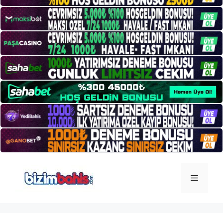
İçeriğe
atla
Menü