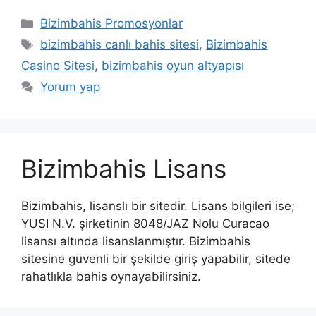
Kategoriler
Bizimbahis Promosyonlar
Etiketler
bizimbahis canlı bahis sitesi
,
Bizimbahis
Casino Sitesi
,
bizimbahis oyun altyapısı
Yorum yap
Bizimbahis Lisans
Bizimbahis, lisanslı bir sitedir. Lisans bilgileri ise;
YUSI N.V. şirketinin 8048/JAZ Nolu Curacao
lisansı altında lisanslanmıştır. Bizimbahis
sitesine güvenli bir şekilde giriş yapabilir, sitede
rahatlıkla bahis oynayabilirsiniz.