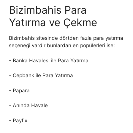
Bizimbahis Para
Yatırma ve Çekme
Bizimbahis sitesinde dörtden fazla para yatırma
seçeneği vardır bunlardan en popülerleri ise;
- Banka Havalesi ile Para Yatırma
- Cepbank ile Para Yatırma
- Papara
- Anında Havale
- Payfix