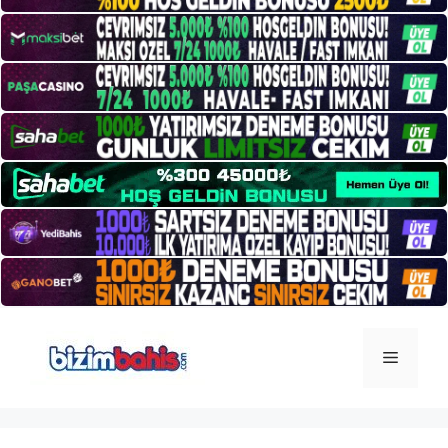
İçeriğe
atla
Menü