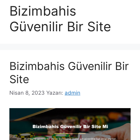
Bizimbahis
Güvenilir Bir Site
Bizimbahis Güvenilir Bir
Site
Nisan 8, 2023
Yazarı:
admin