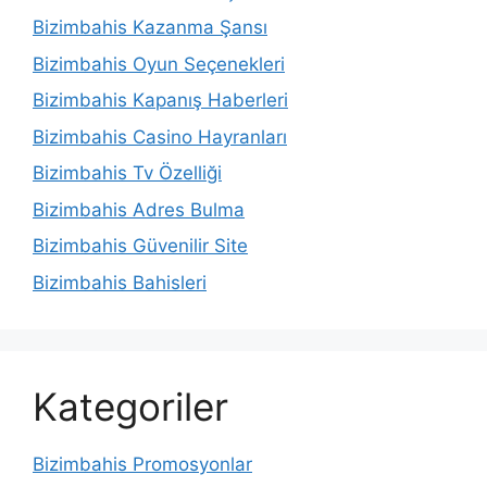
Bizimbahis Kazanma Şansı
Bizimbahis Oyun Seçenekleri
Bizimbahis Kapanış Haberleri
Bizimbahis Casino Hayranları
Bizimbahis Tv Özelliği
Bizimbahis Adres Bulma
Bizimbahis Güvenilir Site
Bizimbahis Bahisleri
Kategoriler
Bizimbahis Promosyonlar