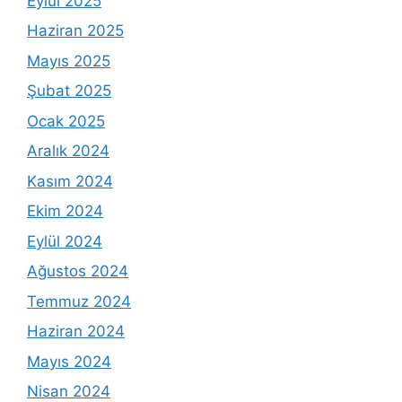
Eylül 2025
Haziran 2025
Mayıs 2025
Şubat 2025
Ocak 2025
Aralık 2024
Kasım 2024
Ekim 2024
Eylül 2024
Ağustos 2024
Temmuz 2024
Haziran 2024
Mayıs 2024
Nisan 2024