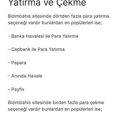
Yatırma ve Çekme
Bizimbahis sitesinde dörtden fazla para yatırma
seçeneği vardır bunlardan en popülerleri ise;
- Banka Havalesi ile Para Yatırma
- Cepbank ile Para Yatırma
- Papara
- Anında Havale
- Payfix
Bizimbahis sitesinde birden fazla para çekme
seçeneği vardır bunlardan en popülerleri ise;