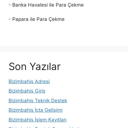
- Banka Havalesi ile Para Çekme
- Papara ile Para Çekme
Son Yazılar
Bizimbahis Adresi
Bizimbahis Giriş
Bizimbahis Teknik Destek
Bizimbahis İcta Gelişimi
Bizimbahis İşlem Kayıtları