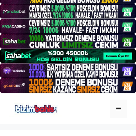
İçeriğe
atla
Menü