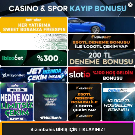
×
Bizimbahis GİRİŞ İÇİN TIKLAYINIZ!