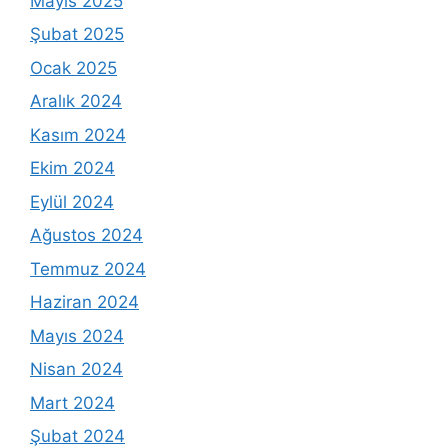
Mayıs 2025
Şubat 2025
Ocak 2025
Aralık 2024
Kasım 2024
Ekim 2024
Eylül 2024
Ağustos 2024
Temmuz 2024
Haziran 2024
Mayıs 2024
Nisan 2024
Mart 2024
Şubat 2024