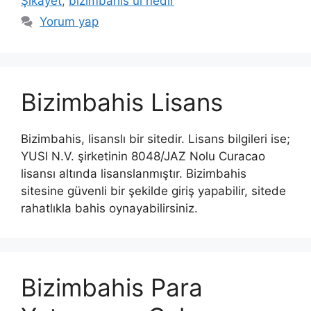
Şikayet
,
bizimbahis ui nedir
Yorum yap
Bizimbahis Lisans
Bizimbahis, lisanslı bir sitedir. Lisans bilgileri ise;
YUSI N.V. şirketinin 8048/JAZ Nolu Curacao
lisansı altında lisanslanmıştır. Bizimbahis
sitesine güvenli bir şekilde giriş yapabilir, sitede
rahatlıkla bahis oynayabilirsiniz.
Bizimbahis Para