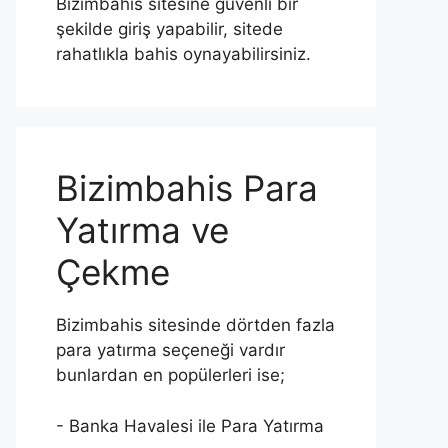
Bizimbahis sitesine güvenli bir
şekilde giriş yapabilir, sitede
rahatlıkla bahis oynayabilirsiniz.
Bizimbahis Para
Yatırma ve
Çekme
Bizimbahis sitesinde dörtden fazla
para yatırma seçeneği vardır
bunlardan en popülerleri ise;
- Banka Havalesi ile Para Yatırma