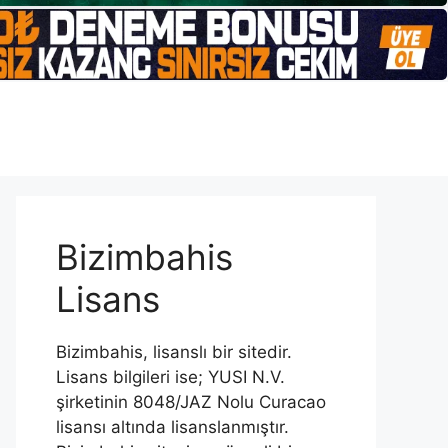
Bizimbahis
Lisans
Bizimbahis, lisanslı bir sitedir.
Lisans bilgileri ise; YUSI N.V.
şirketinin 8048/JAZ Nolu Curacao
lisansı altında lisanslanmıştır.